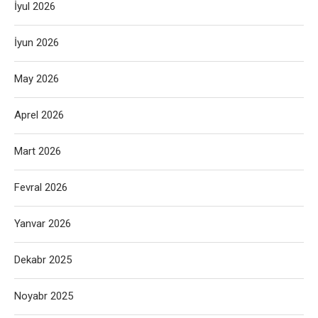
İyul 2026
İyun 2026
May 2026
Aprel 2026
Mart 2026
Fevral 2026
Yanvar 2026
Dekabr 2025
Noyabr 2025