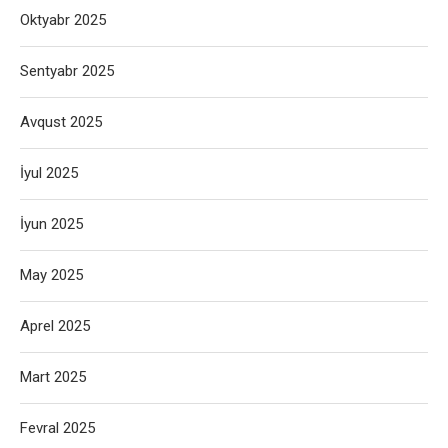
Oktyabr 2025
Sentyabr 2025
Avqust 2025
İyul 2025
İyun 2025
May 2025
Aprel 2025
Mart 2025
Fevral 2025