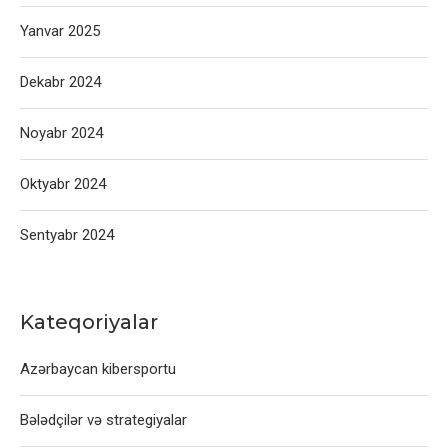
Yanvar 2025
Dekabr 2024
Noyabr 2024
Oktyabr 2024
Sentyabr 2024
Kateqoriyalar
Azərbaycan kibersportu
Bələdçilər və strategiyalar