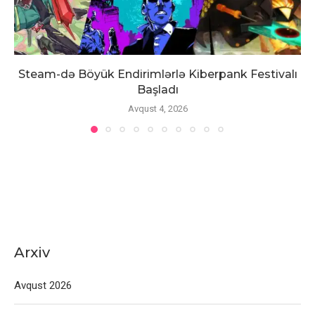
Steam-də Böyük Endirimlərlə Kiberpank Festivalı
Başladı
Avqust 4, 2026
Arxiv
Avqust 2026