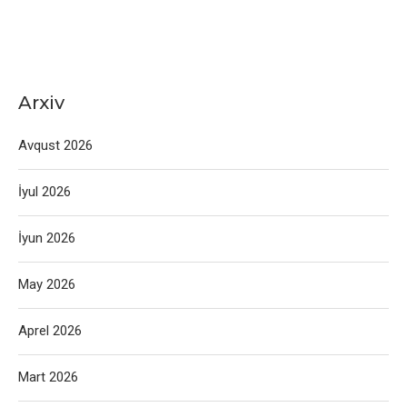
Arxiv
Avqust 2026
İyul 2026
İyun 2026
May 2026
Aprel 2026
Mart 2026