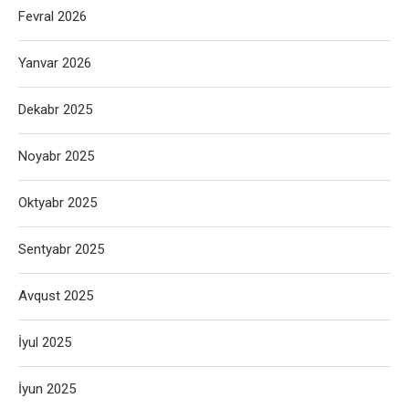
Fevral 2026
Yanvar 2026
Dekabr 2025
Noyabr 2025
Oktyabr 2025
Sentyabr 2025
Avqust 2025
İyul 2025
İyun 2025