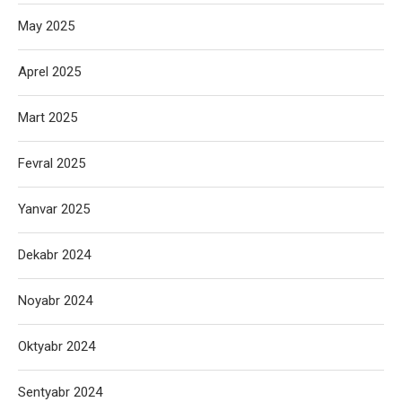
May 2025
Aprel 2025
Mart 2025
Fevral 2025
Yanvar 2025
Dekabr 2024
Noyabr 2024
Oktyabr 2024
Sentyabr 2024