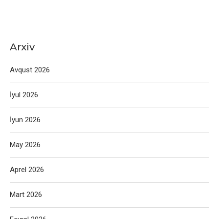
Arxiv
Avqust 2026
İyul 2026
İyun 2026
May 2026
Aprel 2026
Mart 2026