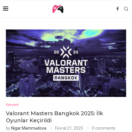
Valorant
Valorant Masters Bangkok 2025: İlk
Oyunlar Keçirildi
by
Nigar Məmmədova
Fevral 21, 2025
0 comments