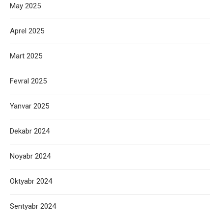
May 2025
Aprel 2025
Mart 2025
Fevral 2025
Yanvar 2025
Dekabr 2024
Noyabr 2024
Oktyabr 2024
Sentyabr 2024