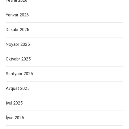
Fevral 2026
Yanvar 2026
Dekabr 2025
Noyabr 2025
Oktyabr 2025
Sentyabr 2025
Avqust 2025
İyul 2025
İyun 2025